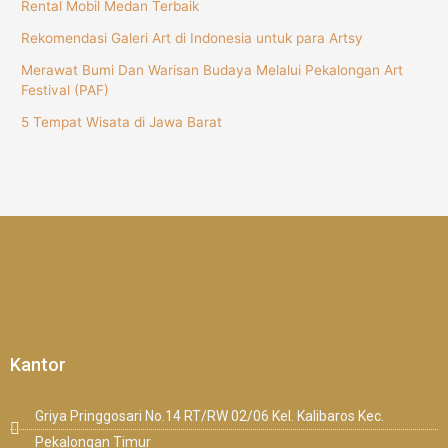
Rental Mobil Medan Terbaik
Rekomendasi Galeri Art di Indonesia untuk para Artsy
Merawat Bumi Dan Warisan Budaya Melalui Pekalongan Art
Festival (PAF)
5 Tempat Wisata di Jawa Barat
Kantor
Griya Pringgosari No.14 RT/RW 02/06 Kel. Kalibaros Kec.
Pekalongan Timur