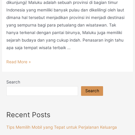
dikunjungi/ Maluku adalah sebuah provinsi di bagian timur
Indonesia yang memiliki banyak pulau dan dikelilingi oleh laut
dimana hal tersebut menjadikan provinsi ini menjadi destinasi
yang sempurna bagi para petualang dan wisatawan. Tak
hanya terkenal dengan pantai birunya, Maluku juga memiliki
sejarah budaya dan yang cukup indah. Penasaran ingin tahu
apa saja tempat wisata terbaik …
Read More »
Search
Search
Recent Posts
Tips Memilih Mobil yang Tepat untuk Perjalanan Keluarga