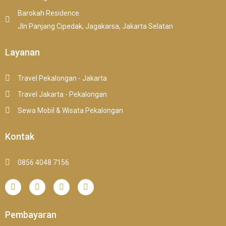
Barokah Residence.
Jln Panjang Cipedak, Jagakarsa, Jakarta Selatan
Layanan
Travel Pekalongan - Jakarta
Travel Jakarta - Pekalongan
Sewa Mobil & Wisata Pekalongan
Kontak
0856 4048 7156
Pembayaran