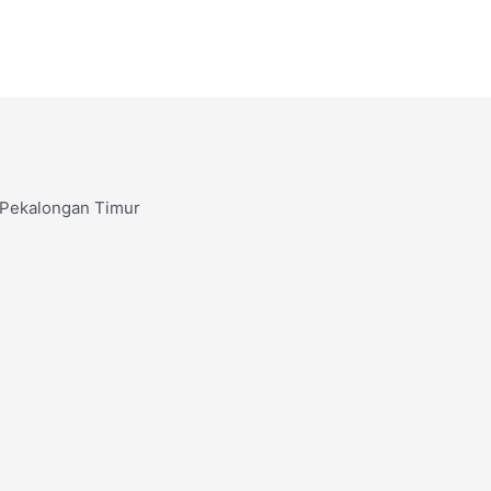
. Pekalongan Timur