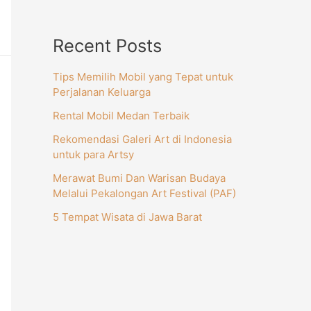
Recent Posts
Tips Memilih Mobil yang Tepat untuk
Perjalanan Keluarga
Rental Mobil Medan Terbaik
Rekomendasi Galeri Art di Indonesia
untuk para Artsy
Merawat Bumi Dan Warisan Budaya
Melalui Pekalongan Art Festival (PAF)
5 Tempat Wisata di Jawa Barat