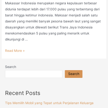
Makassar Indonesia merupakan negara kepulauan terbesar
didunia terdapat lebih dari 17.000 pulau yang terbentang dari
barat hingga ketimur indonesia. Makssar menjadi salah satu
daerah yang memiliki banyak pesona bawah laut yang sangat
disayangkan untuk dilewati berikut Trans Jaya Indonesia
merekomendasikan 5 pulau yang paling menarik untuk
dikunjungi di …
Read More »
Search
Search
Recent Posts
Tips Memilih Mobil yang Tepat untuk Perjalanan Keluarga