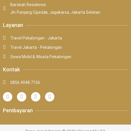
Barokah Residence.
Jln Panjang Cipedak, Jagakarsa, Jakarta Selatan
Layanan
Travel Pekalongan - Jakarta
Travel Jakarta - Pekalongan
Sewa Mobil & Wisata Pekalongan
Kontak
0856 4048 7156
Pembayaran