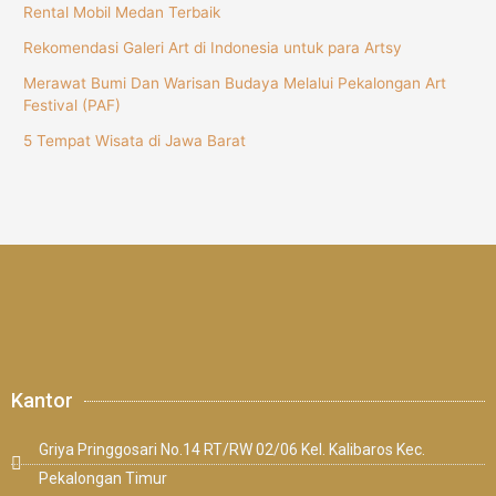
Rental Mobil Medan Terbaik
Rekomendasi Galeri Art di Indonesia untuk para Artsy
Merawat Bumi Dan Warisan Budaya Melalui Pekalongan Art
Festival (PAF)
5 Tempat Wisata di Jawa Barat
Kantor
Griya Pringgosari No.14 RT/RW 02/06 Kel. Kalibaros Kec.
Pekalongan Timur