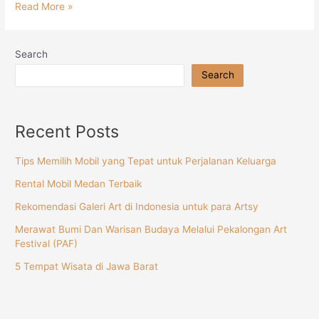
Read More »
Search
Search
Recent Posts
Tips Memilih Mobil yang Tepat untuk Perjalanan Keluarga
Rental Mobil Medan Terbaik
Rekomendasi Galeri Art di Indonesia untuk para Artsy
Merawat Bumi Dan Warisan Budaya Melalui Pekalongan Art
Festival (PAF)
5 Tempat Wisata di Jawa Barat