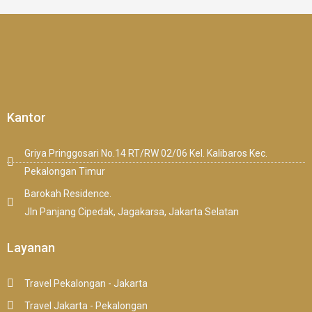
Kantor
Griya Pringgosari No.14 RT/RW 02/06 Kel. Kalibaros Kec.
Pekalongan Timur
Barokah Residence.
Jln Panjang Cipedak, Jagakarsa, Jakarta Selatan
Layanan
Travel Pekalongan - Jakarta
Travel Jakarta - Pekalongan