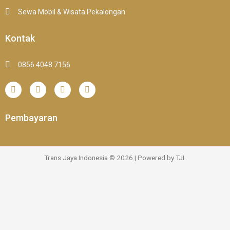
Sewa Mobil & Wisata Pekalongan
Kontak
0856 4048 7156
Pembayaran
Trans Jaya Indonesia © 2026 | Powered by TJI.