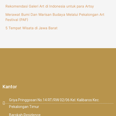
Rekomendasi Galeri Art di Indonesia untuk para Artsy
Merawat Bumi Dan Warisan Budaya Melalui Pekalongan Art
Festival (PAF)
5 Tempat Wisata di Jawa Barat
Kantor
Griya Pringgosari No.14 RT/RW 02/06 Kel. Kalibaros Kec.
Pekalongan Timur
Barokah Residence.