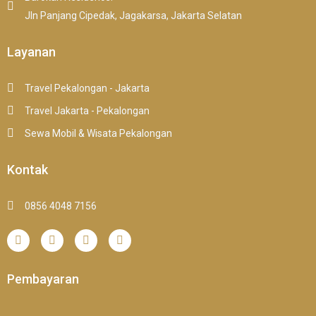
Jln Panjang Cipedak, Jagakarsa, Jakarta Selatan
Layanan
Travel Pekalongan - Jakarta
Travel Jakarta - Pekalongan
Sewa Mobil & Wisata Pekalongan
Kontak
0856 4048 7156
Pembayaran