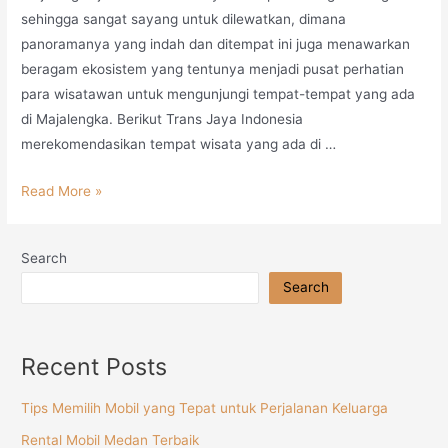
sehingga sangat sayang untuk dilewatkan, dimana
panoramanya yang indah dan ditempat ini juga menawarkan
beragam ekosistem yang tentunya menjadi pusat perhatian
para wisatawan untuk mengunjungi tempat-tempat yang ada
di Majalengka. Berikut Trans Jaya Indonesia
merekomendasikan tempat wisata yang ada di …
Read More »
Search
Search
Recent Posts
Tips Memilih Mobil yang Tepat untuk Perjalanan Keluarga
Rental Mobil Medan Terbaik