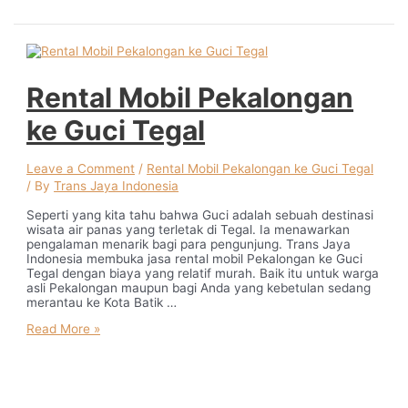
Rental Mobil Pekalongan
ke Guci Tegal
Leave a Comment
/
Rental Mobil Pekalongan ke Guci Tegal
/ By
Trans Jaya Indonesia
Seperti yang kita tahu bahwa Guci adalah sebuah destinasi
wisata air panas yang terletak di Tegal. Ia menawarkan
pengalaman menarik bagi para pengunjung. Trans Jaya
Indonesia membuka jasa rental mobil Pekalongan ke Guci
Tegal dengan biaya yang relatif murah. Baik itu untuk warga
asli Pekalongan maupun bagi Anda yang kebetulan sedang
merantau ke Kota Batik …
Rental
Read More »
Mobil
Pekalongan
ke
Guci
Tegal