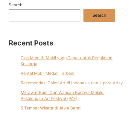
Search
Search
Recent Posts
Tips Memilih Mobil yang Tepat untuk Perjalanan
Keluarga
Rental Mobil Medan Terbaik
Rekomendasi Galeri Art di Indonesia untuk para Artsy
Merawat Bumi Dan Warisan Budaya Melalui
Pekalongan Art Festival (PAF)
5 Tempat Wisata di Jawa Barat